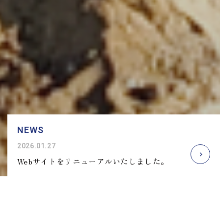
NEWS
2026.01.27
Webサイトをリニューアルいたしました。