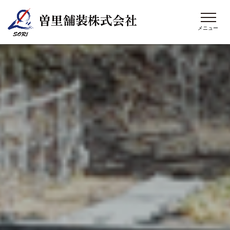
曽里舗装株式会社