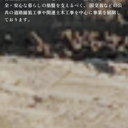
全・安心な暮らしの基盤を支えるべく、 国交省などの公
共の道路舗装工事や関連土木工事を中心に事業を展開し
ております。