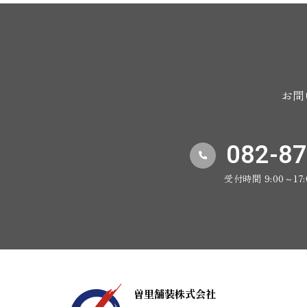
お問
082-87
受付時間 9:00～1
曽里舗装株式会社