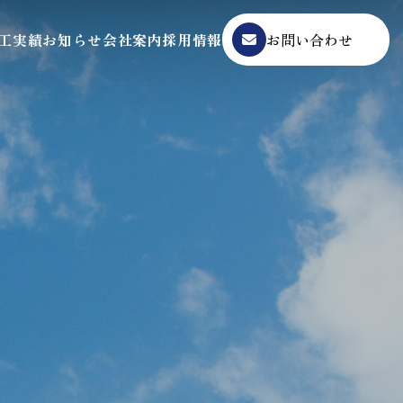
工実績
お知らせ
会社案内
採用情報
お問い合わせ