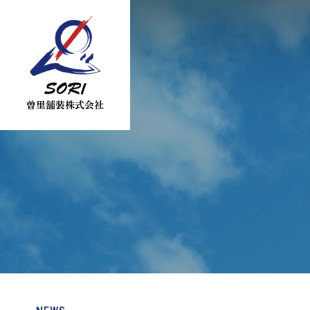
曽里舗装株式会社