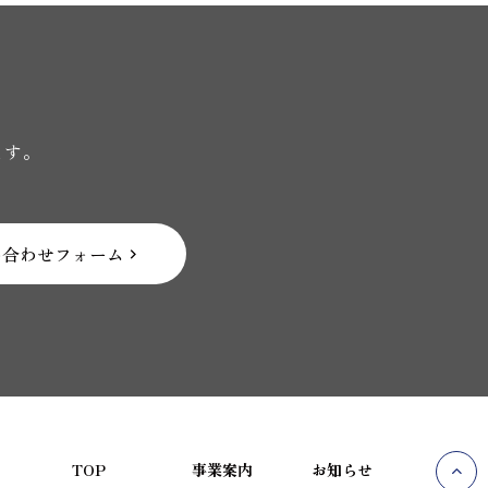
ます。
い合わせフォーム
TOP
事業案内
お知らせ