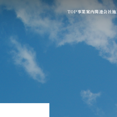
TOP
事業案内
関連会社
施