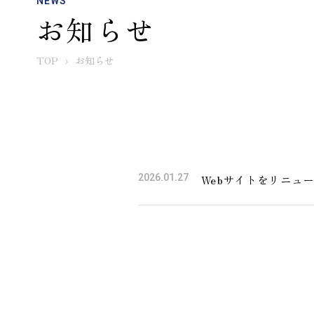
NEWS
お知らせ
TOP
お知らせ
2026.01.27
Webサイトをリニュ