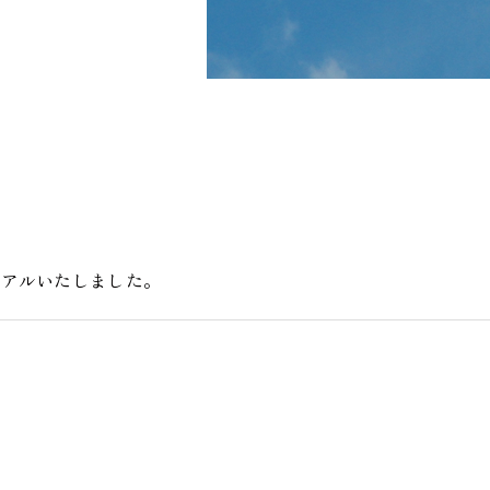
ーアルいたしました。