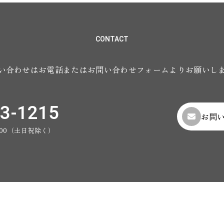
CONTACT
い合わせはお電話またはお問い合わせフォームよりお願いし
3-1215
お問
7:00（土日祝除く）