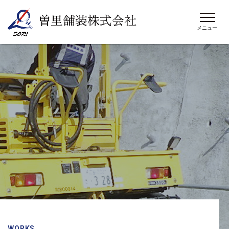
曽里舗装株式会社
WORKS