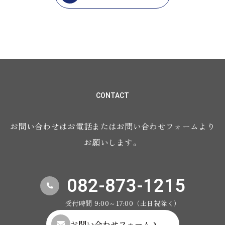
CONTACT
お問い合わせはお電話またはお問い合わせフォームより
お願いします。
082-873-1215
受付時間 9:00～17:00（土日祝除く）
お問い合わせフォーム