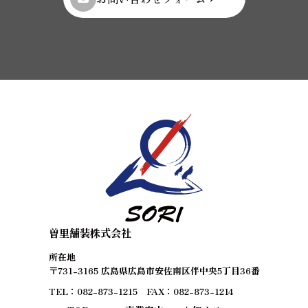
曽里舗装株式会社
所在地
〒731-3165 広島県広島市安佐南区伴中央5丁目36番
TEL：082-873-1215 FAX：082-873-1214