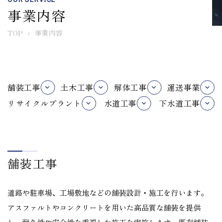
事業内容
TOP
事業内容
舗装工事
土木工事
解体工事
運送事業
リサイクルプラント
水道工事
下水道工事
舗装工事
道路や駐車場、工場敷地などの舗装設計・施工を行います。
アスファルトやコンクリートを用いた高品質な舗装を提供