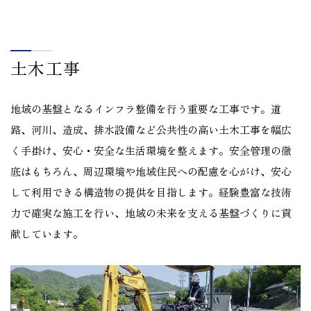
土木工事
地域の基盤となるインフラ整備を行う重要な工事です。道
路、河川、造成、排水設備など公共性の高い土木工事を幅広
く手掛け、安心・安全な生活環境を整えます。安全管理の徹
底はもちろん、周辺環境や地域住民への配慮を心がけ、安心
して利用できる構造物の提供を目指します。経験豊富な技術
力で確実な施工を行い、地域の未来を支える基盤づくりに貢
献しています。