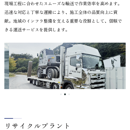
現場工程に合わせたスムーズな輸送で作業効率を高めます。
迅速な対応と丁寧な運搬により、施工全体の品質向上に貢
献。地域のインフラ整備を支える重要な役割として、信頼で
きる運送サービスを提供します。
リサイクルプラント