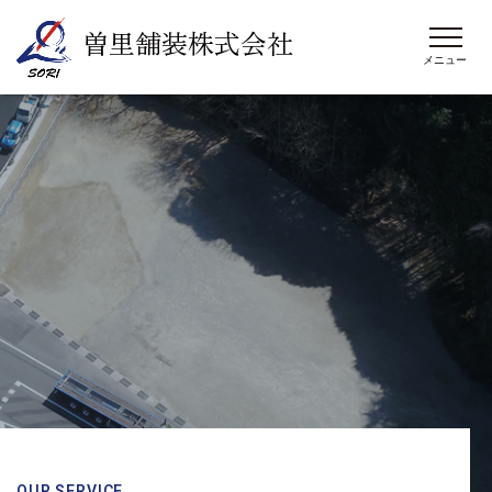
曽里舗装株式会社
OUR SERVICE