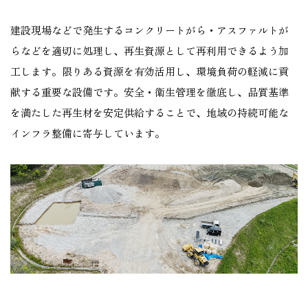
建設現場などで発生するコンクリートがら・アスファルトが
らなどを適切に処理し、再生資源として再利用できるよう加
工します。限りある資源を有効活用し、環境負荷の軽減に貢
献する重要な設備です。安全・衛生管理を徹底し、品質基準
を満たした再生材を安定供給することで、地域の持続可能な
インフラ整備に寄与しています。