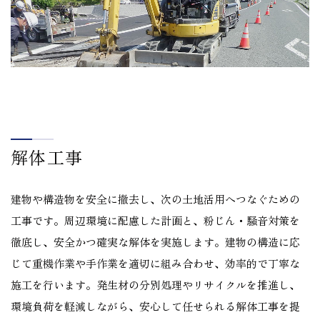
解体工事
建物や構造物を安全に撤去し、次の土地活用へつなぐための
工事です。周辺環境に配慮した計画と、粉じん・騒音対策を
徹底し、安全かつ確実な解体を実施します。建物の構造に応
じて重機作業や手作業を適切に組み合わせ、効率的で丁寧な
施工を行います。発生材の分別処理やリサイクルを推進し、
環境負荷を軽減しながら、安心して任せられる解体工事を提