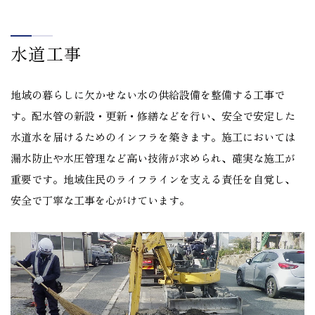
水道工事
地域の暮らしに欠かせない水の供給設備を整備する工事で
す。配水管の新設・更新・修繕などを行い、安全で安定した
水道水を届けるためのインフラを築きます。施工においては
漏水防止や水圧管理など高い技術が求められ、確実な施工が
重要です。地域住民のライフラインを支える責任を自覚し、
安全で丁寧な工事を心がけています。