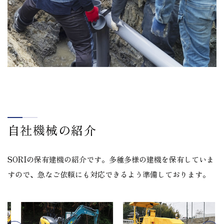
自社機械の紹介
SORIの保有建機の紹介です。多種多様の建機を保有していま
すので、急なご依頼にも対応できるよう準備しております。