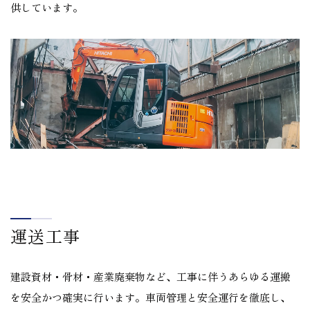
供しています。
運送工事
建設資材・骨材・産業廃棄物など、工事に伴うあらゆる運搬
を安全かつ確実に行います。車両管理と安全運行を徹底し、