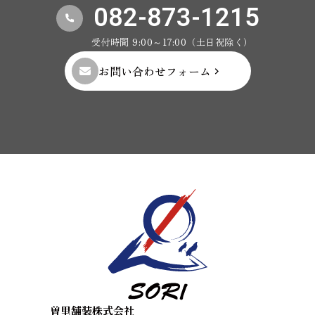
082-873-1215
受付時間 9:00～17:00（土日祝除く）
お問い合わせフォーム
曽里舗装株式会社