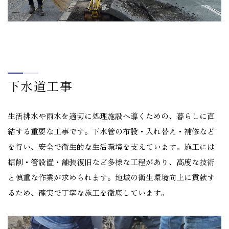
下水道工事
生活排水や雨水を適切に処理施設へ導くための、暮らしに直
結する重要な工事です。下水管の布設・入れ替え・補修など
を行い、安全で衛生的な生活環境を支えています。施工には
掘削・管設置・舗装復旧など多様な工程があり、高度な技術
と慎重な作業が求められます。地域の衛生環境向上に貢献す
るため、確実で丁寧な施工を徹底しています。