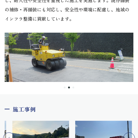
し、耐久性や安全性を重視した施工を実施します。既存舗装
の補修・再舗装にも対応し、安全性や環境に配慮し、地域の
インフラ整備に貢献しています。
施工事例