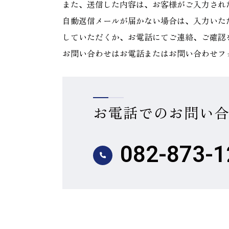
また、送信した内容は、お客様がご入力され
自動返信メールが届かない場合は、入力いた
していただくか、お電話にてご連絡、ご確認
お問い合わせはお電話またはお問い合わせフ
お電話でのお問い
082-873-1