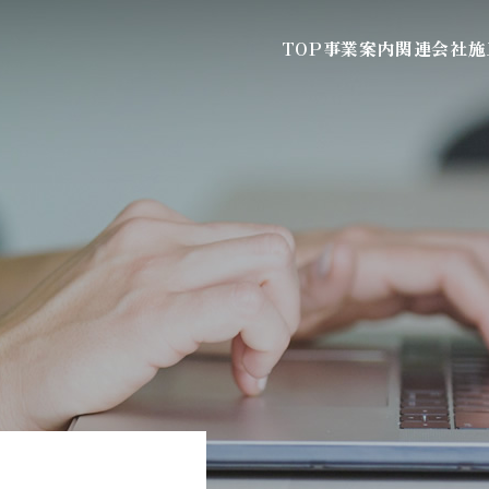
TOP
事業案内
関連会社
施