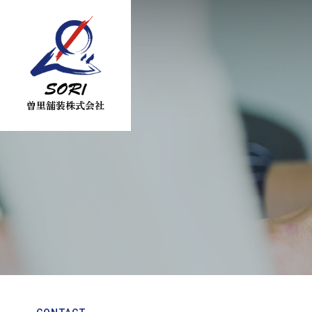
曽里舗装株式会社