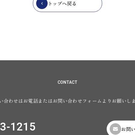
トップへ戻る
CONTACT
い合わせはお電話またはお問い合わせフォームよりお願いし
3-1215
お問