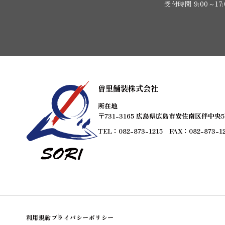
受付時間 9:00～1
曽里舗装株式会社
所在地
〒731-3165 広島県広島市安佐南区伴中央
TEL：082-873-1215 FAX：082-873-12
利用規約
プライバシーポリシー