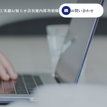
工実績
お知らせ
会社案内
採用情報
お問い合わせ