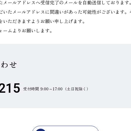
たメールアドレスへ受信完了のメールを自動送信しております
だいたメールアドレスに間違いがあった可能性がございます。
をいただきますようお願い申し上げます。
ォームよりお願いします。
合わせ
215
受付時間 9:00～17:00（土日祝除く）