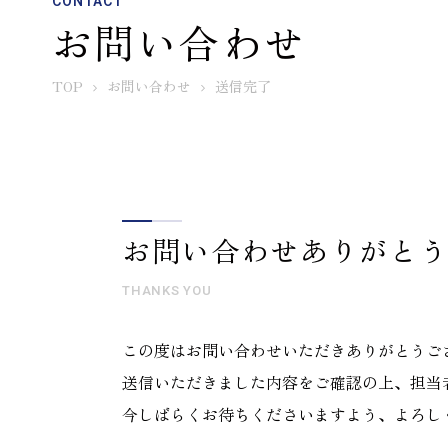
CONTACT
お問い合わせ
TOP
お問い合わせ
送信完了
お問い合わせありがと
THANKS YOU
この度はお問い合わせいただきありがとうご
送信いただきました内容をご確認の上、担当
今しばらくお待ちくださいますよう、よろし