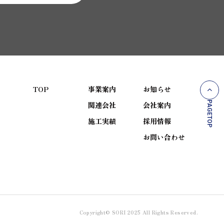
TOP
事業案内
お知らせ
PAGETOP
関連会社
会社案内
施工実績
採用情報
お問い合わせ
Copyright© SORI 2025 All Rights Reserved.