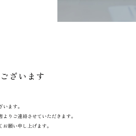
うございます
ざいます。
者よりご連絡させていただきます。
くお願い申し上げます。