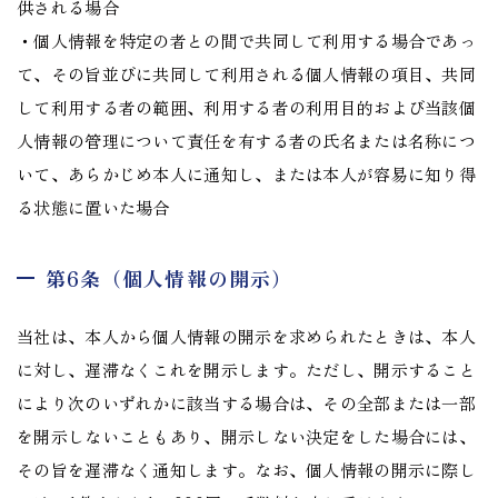
供される場合
・個人情報を特定の者との間で共同して利用する場合であっ
て、その旨並びに共同して利用される個人情報の項目、共同
して利用する者の範囲、利用する者の利用目的および当該個
人情報の管理について責任を有する者の氏名または名称につ
いて、あらかじめ本人に通知し、または本人が容易に知り得
る状態に置いた場合
第6条（個人情報の開示）
当社は、本人から個人情報の開示を求められたときは、本人
に対し、遅滞なくこれを開示します。ただし、開示すること
により次のいずれかに該当する場合は、その全部または一部
を開示しないこともあり、開示しない決定をした場合には、
その旨を遅滞なく通知します。なお、個人情報の開示に際し