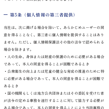
第5条（個人情報の第三者提供）
当社は、次に掲げる場合を除いて、あらかじめユーザーの同
意を得ることなく、第三者に個人情報を提供することはあり
ません。ただし、個人情報保護法その他の法令で認められる
場合を除きます。
・人の生命、身体または財産の保護のために必要がある場合
であって、本人の同意を得ることが困難であるとき
・公衆衛生の向上または児童の健全な育成の推進のために特
に必要がある場合であって、本人の同意を得ることが困難で
あるとき
・国の機関もしくは地方公共団体またはその委託を受けた者
が法令の定める事務を遂行することに対して協力する必要が
ある場合であって、本人の同意を得ることにより当該事務の