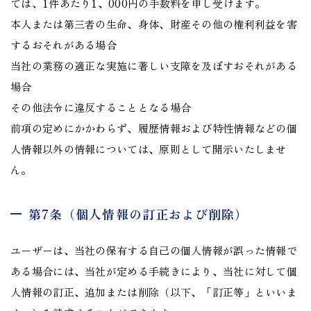
ては、1件あたり1、000円の手数料を申し受けます。
本人または第三者の生命、身体、財産その他の権利利益を害
するおそれがある場合
当社の業務の適正な実施に著しい支障を及ぼすおそれがある
場合
その他法令に違反することとなる場合
前項の定めにかかわらず、履歴情報および特性情報などの個
人情報以外の情報については、原則として開示いたしませ
ん。
第7条（個人情報の訂正および削除）
ユーザーは、当社の保有する自己の個人情報が誤った情報で
ある場合には、当社が定める手続きにより、当社に対して個
人情報の訂正、追加または削除（以下、「訂正等」といいま