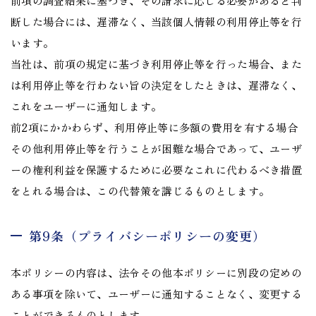
前項の調査結果に基づき、その請求に応じる必要があると判
断した場合には、遅滞なく、当該個人情報の利用停止等を行
います。
当社は、前項の規定に基づき利用停止等を行った場合、また
は利用停止等を行わない旨の決定をしたときは、遅滞なく、
これをユーザーに通知します。
前2項にかかわらず、利用停止等に多額の費用を有する場合
その他利用停止等を行うことが困難な場合であって、ユーザ
ーの権利利益を保護するために必要なこれに代わるべき措置
をとれる場合は、この代替策を講じるものとします。
第9条（プライバシーポリシーの変更）
本ポリシーの内容は、法令その他本ポリシーに別段の定めの
ある事項を除いて、ユーザーに通知することなく、変更する
ことができるものとします。