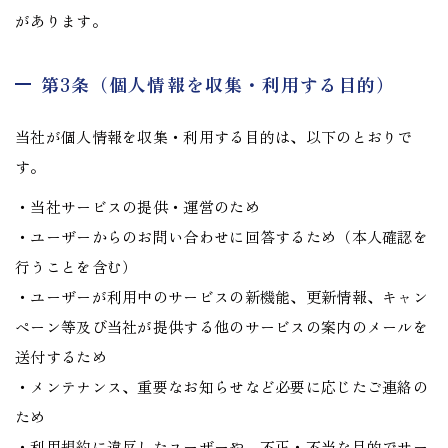
があります。
第3条（個人情報を収集・利用する目的）
当社が個人情報を収集・利用する目的は、以下のとおりで
す。
・当社サービスの提供・運営のため
・ユーザーからのお問い合わせに回答するため（本人確認を
行うことを含む）
・ユーザーが利用中のサービスの新機能、更新情報、キャン
ペーン等及び当社が提供する他のサービスの案内のメールを
送付するため
・メンテナンス、重要なお知らせなど必要に応じたご連絡の
ため
・利用規約に違反したユーザーや、不正・不当な目的でサー