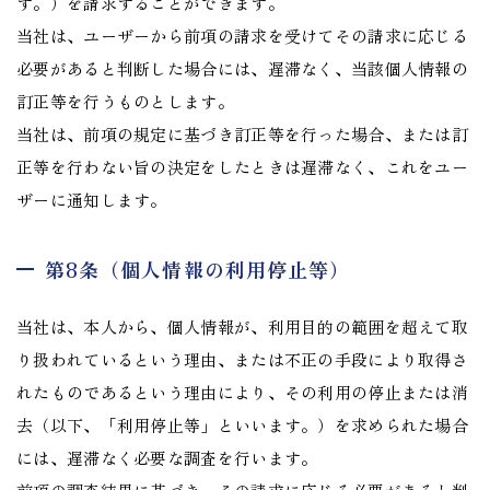
す。）を請求することができます。
当社は、ユーザーから前項の請求を受けてその請求に応じる
必要があると判断した場合には、遅滞なく、当該個人情報の
訂正等を行うものとします。
当社は、前項の規定に基づき訂正等を行った場合、または訂
正等を行わない旨の決定をしたときは遅滞なく、これをユー
ザーに通知します。
第8条（個人情報の利用停止等）
当社は、本人から、個人情報が、利用目的の範囲を超えて取
り扱われているという理由、または不正の手段により取得さ
れたものであるという理由により、その利用の停止または消
去（以下、「利用停止等」といいます。）を求められた場合
には、遅滞なく必要な調査を行います。