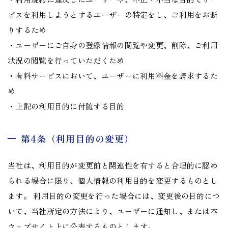
ビスを利用しようとするユーザーの特定をし、ご利用をお断
りするため
・ユーザーにご自身の登録情報の閲覧や変更、削除、ご利用
状況の閲覧を行っていただくため
・有料サービスにおいて、ユーザーに利用料金を請求するた
め
・上記の利用目的に付随する目的
第4条（利用目的の変更）
当社は、利用目的が変更前と関連性を有すると合理的に認め
られる場合に限り、個人情報の利用目的を変更するものとし
ます。 利用目的の変更を行った場合には、変更後の目的につ
いて、当社所定の方法により、ユーザーに通知し、または本
ウェブサイト上に公表するものとします。