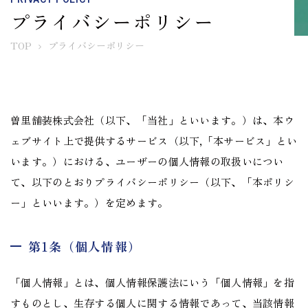
プライバシーポリシー
TOP
プライバシーポリシー
曽里舗装株式会社（以下、「当社」といいます。）は、本ウ
ェブサイト上で提供するサービス（以下,「本サービス」とい
います。）における、ユーザーの個人情報の取扱いについ
て、以下のとおりプライバシーポリシー（以下、「本ポリシ
ー」といいます。）を定めます。
第1条（個人情報）
「個人情報」とは、個人情報保護法にいう「個人情報」を指
すものとし、生存する個人に関する情報であって、当該情報