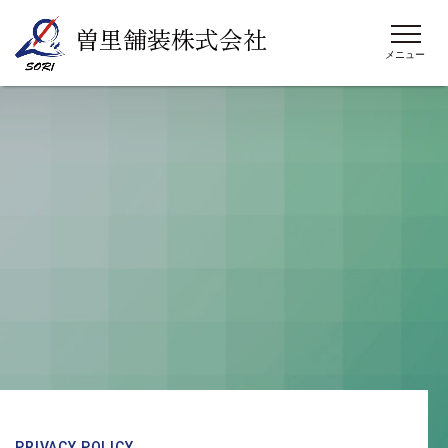
曽里舗装株式会社
PRIVACY POLICY