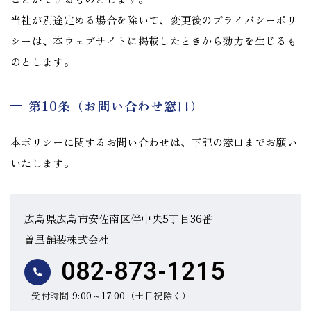
当社が別途定める場合を除いて、変更後のプライバシーポリ
シーは、本ウェブサイトに掲載したときから効力を生じるも
のとします。
第10条（お問い合わせ窓口）
本ポリシーに関するお問い合わせは、下記の窓口までお願い
いたします。
広島県広島市安佐南区伴中央5丁目36番
曽里舗装株式会社
082-873-1215
受付時間 9:00～17:00（土日祝除く）