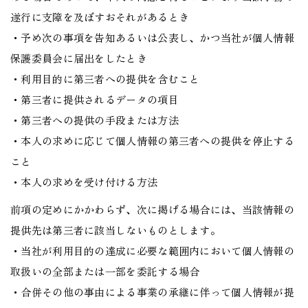
遂行に支障を及ぼすおそれがあるとき
・予め次の事項を告知あるいは公表し、かつ当社が個人情報
保護委員会に届出をしたとき
・利用目的に第三者への提供を含むこと
・第三者に提供されるデータの項目
・第三者への提供の手段または方法
・本人の求めに応じて個人情報の第三者への提供を停止する
こと
・本人の求めを受け付ける方法
前項の定めにかかわらず、次に掲げる場合には、当該情報の
提供先は第三者に該当しないものとします。
・当社が利用目的の達成に必要な範囲内において個人情報の
取扱いの全部または一部を委託する場合
・合併その他の事由による事業の承継に伴って個人情報が提