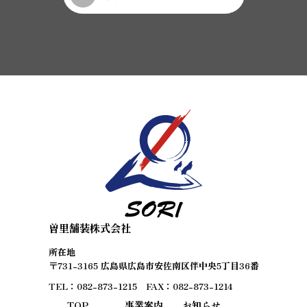
曽里舗装株式会社
所在地
〒731-3165 広島県広島市安佐南区伴中央5丁目36番
TEL：082-873-1215 FAX：082-873-1214
TOP
事業案内
お知らせ