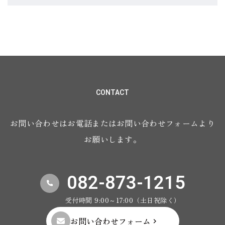
CONTACT
お問い合わせはお電話またはお問い合わせフォームより
お願いします。
082-873-1215
受付時間 9:00～17:00（土日祝除く）
お問い合わせフォーム